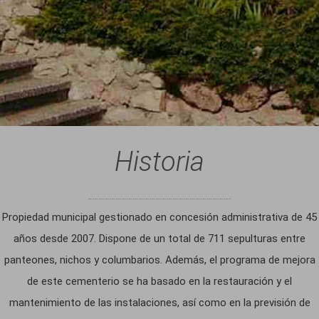
Historia
Propiedad municipal gestionado en concesión administrativa de 45
años desde 2007. Dispone de un total de 711 sepulturas entre
panteones, nichos y columbarios. Además, el programa de mejora
de este cementerio se ha basado en la restauración y el
mantenimiento de las instalaciones, así como en la previsión de