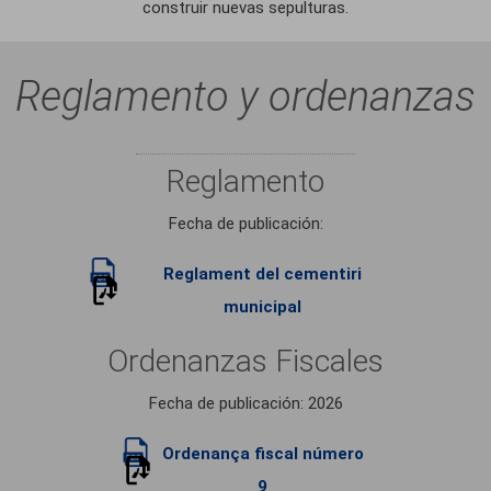
construir nuevas sepulturas.
Reglamento y ordenanzas
Reglamento
Fecha de publicación:
Reglament del cementiri
municipal
Ordenanzas Fiscales
Fecha de publicación: 2026
Ordenança fiscal número
9