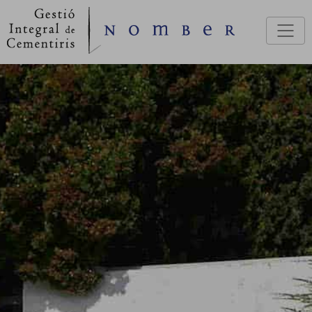
Pasar al contenido principal