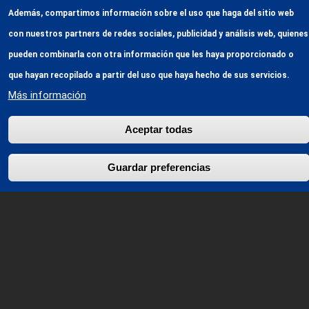
Además, compartimos información sobre el uso que haga del sitio web
Certificados
con nuestros partners de redes sociales, publicidad y análisis web, quienes
pueden combinarla con otra información que les haya proporcionado o
que hayan recopilado a partir del uso que haya hecho de sus servicios.
Medioambiental
Más información
Aceptar todas
Ver más
Guardar preferencias
Revocar consentimiento
Calidad
Ver más